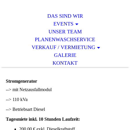
DAS SIND WIR
EVENTS
UNSER TEAM
PLANENWASCHSERVICE
VERKAUF / VERMIETUNG
GALERIE
KONTAKT
Stromgenerator
--> mit Netzausfallmodul
--> 110 kVa
--> Betriebsart Diesel
Tagesmiete inkl. 10 Stunden Laufzeit:
200,00 € exkl. Dieselkraftstoff