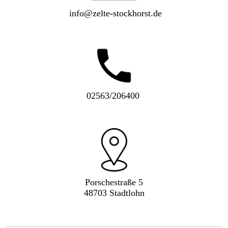
info@zelte-stockhorst.de
02563/206400
Porschestraße 5
48703 Stadtlohn