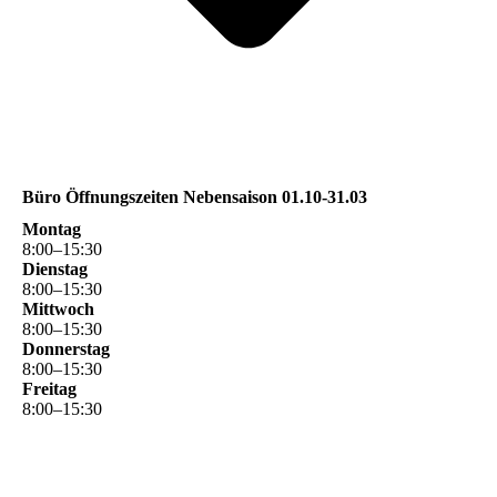
Büro Öffnungszeiten Nebensaison 01.10-31.03
Montag
8
:
00
–
15
:
30
Dienstag
8
:
00
–
15
:
30
Mittwoch
8
:
00
–
15
:
30
Donnerstag
8
:
00
–
15
:
30
Freitag
8
:
00
–
15
:
30