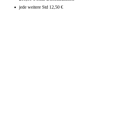
jede weitere Std 12,50 €