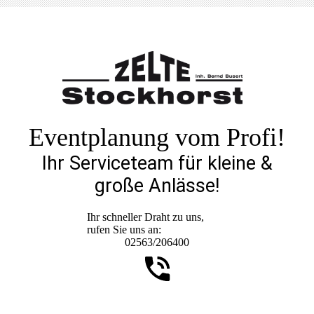
Eventplanung vom Profi!
Ihr Serviceteam für kleine &
große Anlässe!
Ihr schneller Draht zu uns,
rufen Sie uns an:
02563/206400