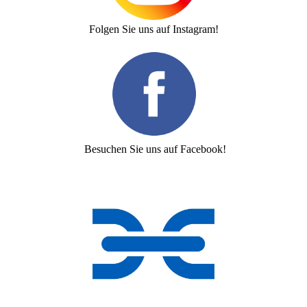
Folgen Sie uns auf Instagram!
Besuchen Sie uns auf Facebook!