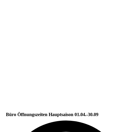
Büro Öffnungszeiten Hauptsaison 01.04.-30.09