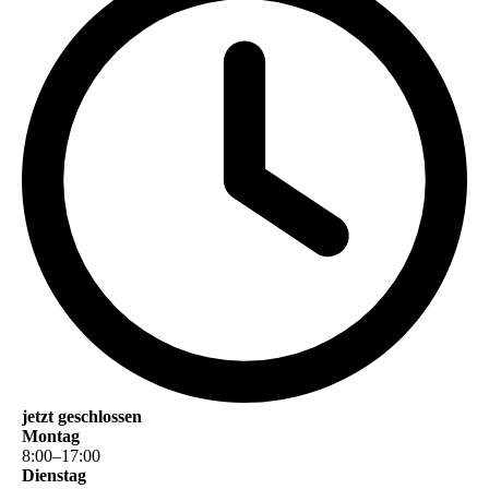
jetzt geschlossen
Montag
8
:
00
–
17
:
00
Dienstag