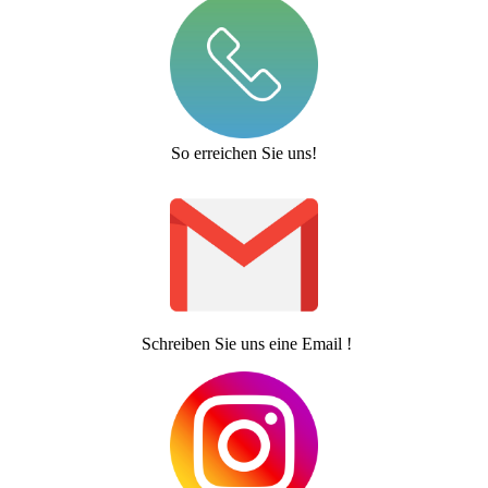
So erreichen Sie uns!
Schreiben Sie uns eine Email !