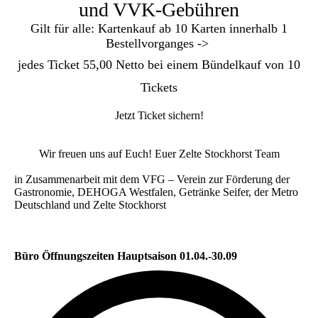
und VVK-Gebühren
Gilt für alle: Kartenkauf ab 10 Karten innerhalb 1
Bestellvorganges ->
jedes Ticket 55,00 Netto bei einem Bündelkauf von 10
Tickets
Jetzt Ticket sichern!
Wir freuen uns auf Euch! Euer Zelte Stockhorst Team
in Zusammenarbeit mit dem VFG – Verein zur Förderung der
Gastronomie, DEHOGA Westfalen, Getränke Seifer, der Metro
Deutschland und Zelte Stockhorst
Büro Öffnungszeiten Hauptsaison 01.04.-30.09