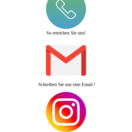
So erreichen Sie uns!
Schreiben Sie uns eine Email !