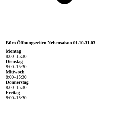
Büro Öffnungszeiten Nebensaison 01.10-31.03
Montag
8
:
00
–
15
:
30
Dienstag
8
:
00
–
15
:
30
Mittwoch
8
:
00
–
15
:
30
Donnerstag
8
:
00
–
15
:
30
Freitag
8
:
00
–
15
:
30