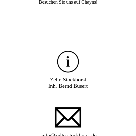
Besuchen Sie uns auf Chayns!
Zelte Stockhorst
Inh. Bernd Busert
info@zelte-stockhorst.de