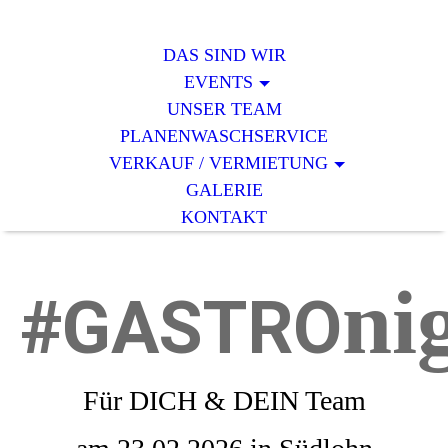
DAS SIND WIR
EVENTS
UNSER TEAM
PLANENWASCHSERVICE
VERKAUF / VERMIETUNG
GALERIE
KONTAKT
ni
#GASTRO
Für DICH & DEIN Team