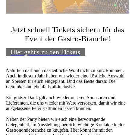
Jetzt schnell Tickets sichern für das
Event der Gastro-Branche!
Hier geht's zu den Tickets
Natürlich darf auch das leibliche Wohl nicht zu kurz kommen.
Auch in diesem Jahr haben wir wieder eine köstliche Auswahl
an Speisen für euch eingeplant. Und das Beste daran: Die
Getränke sind ebenfalls all-inclusive.
Ein großer Dank gilt auch wieder unseren Sponsoren und
Lieferanten, die uns wieder mit Ware versorgen, damit wir eine
ausgelassene Feier stattfinden lassen können.
Neben der Party bieten wir euch eine hervorragende
Gelegenheit, im Ausstellungsbereich, wichtige Kontakte in der
Gastronomiebranche zu knüpfen. Hier könnt ihr mit den