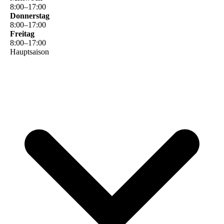
8
:
00
–
17
:
00
Donnerstag
8
:
00
–
17
:
00
Freitag
8
:
00
–
17
:
00
Hauptsaison