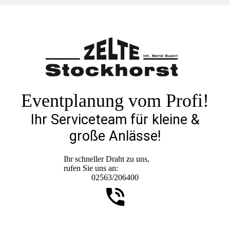
Eventplanung vom Profi!
Ihr Serviceteam für kleine &
große Anlässe!
Ihr schneller Draht zu uns,
rufen Sie uns an:
02563/206400