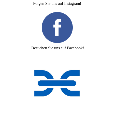
Folgen Sie uns auf Instagram!
Besuchen Sie uns auf Facebook!