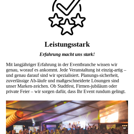
Leistungsstark
Erfahrung macht uns stark!
Mit langjähriger Erfahrung in der Eventbranche wissen wir
genau, worauf es ankommt. Jede Veranstaltung ist einzig-artig –
und genau darauf sind wir spezialisiert. Planungs-sicherheit,
zuverlässige Ab-läufe und maßgeschneiderte Lösungen sind
unser Marken-zeichen. Ob Stadtfest, Firmen-jubiläum oder
private Feier – wir sorgen dafür, dass Ihr Event rundum gelingt.