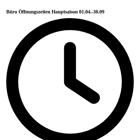
Büro Öffnungszeiten Hauptsaison 01.04.-30.09