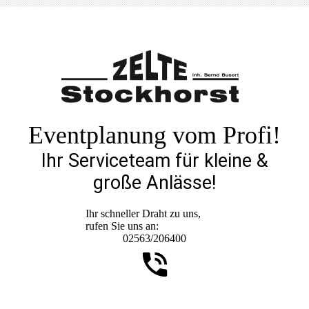
Eventplanung vom Profi!
Ihr Serviceteam für kleine &
große Anlässe!
Ihr schneller Draht zu uns,
rufen Sie uns an:
02563/206400