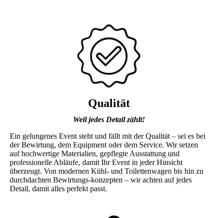
Qualität
Weil jedes Detail zählt!
Ein gelungenes Event steht und fällt mit der Qualität – sei es bei
der Bewirtung, dem Equipment oder dem Service. Wir setzen
auf hochwertige Materialien, gepflegte Ausstattung und
professionelle Abläufe, damit Ihr Event in jeder Hinsicht
überzeugt. Von modernen Kühl- und Toilettenwagen bis hin zu
durchdachten Bewirtungs-konzepten – wir achten auf jedes
Detail, damit alles perfekt passt.