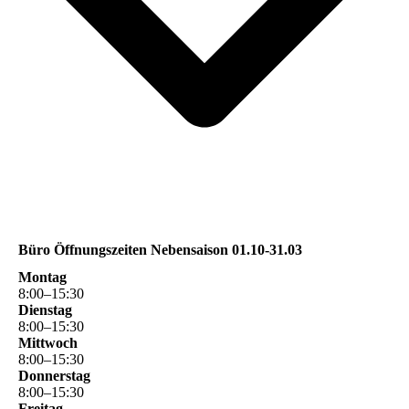
Büro Öffnungszeiten Nebensaison 01.10-31.03
Montag
8
:
00
–
15
:
30
Dienstag
8
:
00
–
15
:
30
Mittwoch
8
:
00
–
15
:
30
Donnerstag
8
:
00
–
15
:
30
Freitag