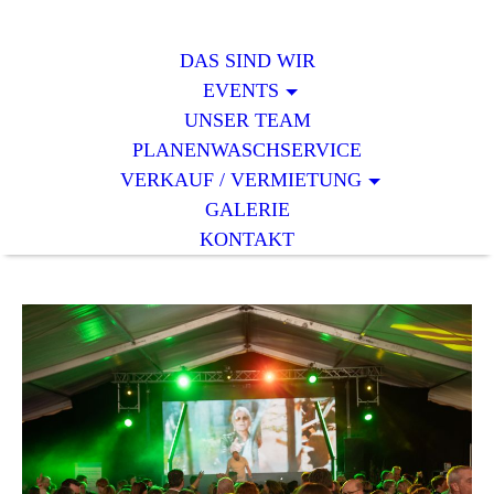
DAS SIND WIR
EVENTS
UNSER TEAM
PLANENWASCHSERVICE
VERKAUF / VERMIETUNG
GALERIE
KONTAKT