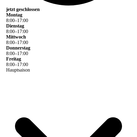
jetzt geschlossen
Montag
8
:
00
–
17
:
00
Dienstag
8
:
00
–
17
:
00
Mittwoch
8
:
00
–
17
:
00
Donnerstag
8
:
00
–
17
:
00
Freitag
8
:
00
–
17
:
00
Hauptsaison