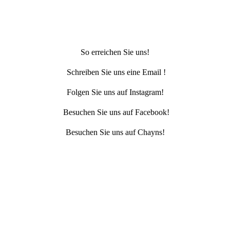
So erreichen Sie uns!
Schreiben Sie uns eine Email !
Folgen Sie uns auf Instagram!
Besuchen Sie uns auf Facebook!
Besuchen Sie uns auf Chayns!