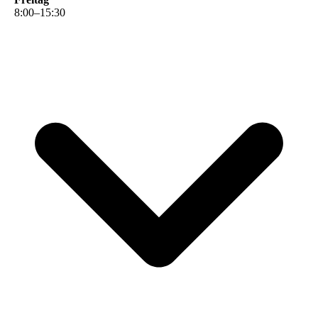
8
:
00
–
15
:
30