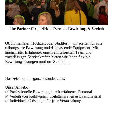
Ihr Partner für perfekte Events – Bewirtung & Verleih
Ob Firmenfeier, Hochzeit oder Stadtfest – wir sorgen für eine
reibungslose Bewirtung und das passende Equipment! Mit
langjähriger Erfahrung, einem eingespielten Team und
zuverlässigen Servicekräften bieten wir Ihnen flexible
Bewirtungslösungen rund um Stadtlohn.
Das zeichnet uns ganz besonders aus:
Unser Angebot:
✅ Professionelle Bewirtung durch erfahrenes Personal
✅ Verleih von Kühlwagen, Toilettenwagen & Eventmaterial
✅ Individuelle Lösungen für jede Veranstaltung