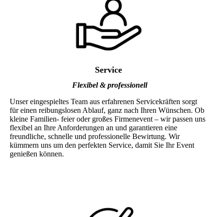
Service
Flexibel & professionell
Unser eingespieltes Team aus erfahrenen Servicekräften sorgt
für einen reibungslosen Ablauf, ganz nach Ihren Wünschen. Ob
kleine Familien- feier oder großes Firmenevent – wir passen uns
flexibel an Ihre Anforderungen an und garantieren eine
freundliche, schnelle und professionelle Bewirtung. Wir
kümmern uns um den perfekten Service, damit Sie Ihr Event
genießen können.